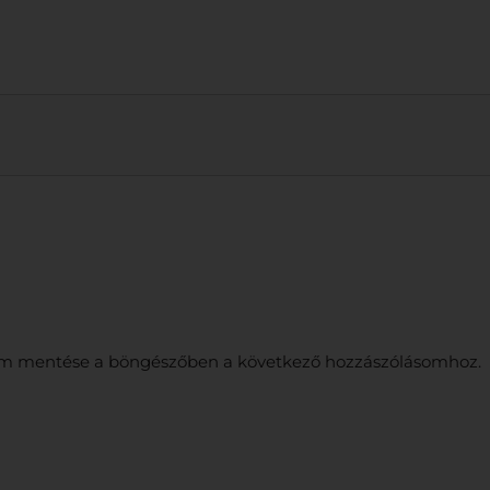
m mentése a böngészőben a következő hozzászólásomhoz.