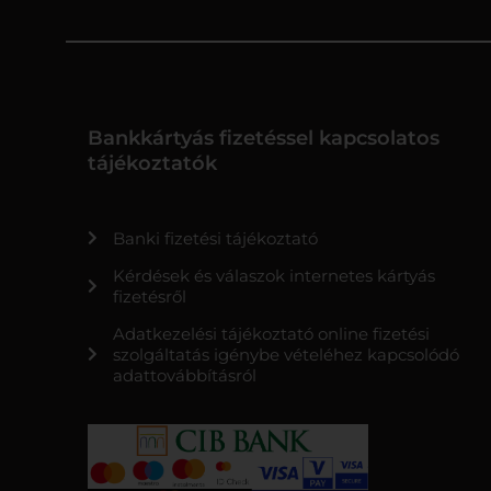
Bankkártyás fizetéssel kapcsolatos
tájékoztatók
Banki fizetési tájékoztató
Kérdések és válaszok internetes kártyás
fizetésről
Adatkezelési tájékoztató online fizetési
szolgáltatás igénybe vételéhez kapcsolódó
adattovábbításról