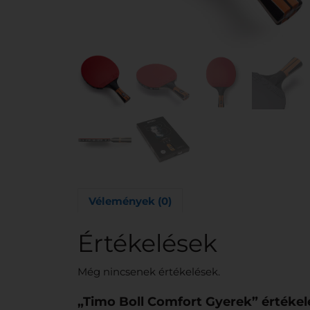
Vélemények (0)
Értékelések
Még nincsenek értékelések.
„Timo Boll Comfort Gyerek” értékel