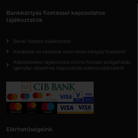
Bankkártyás fizetéssel kapcsolatos
tájékoztatók
Banki fizetési tájékoztató
Kérdések és válaszok internetes kártyás fizetésről
Adatkezelési tájékoztató online fizetési szolgáltatás
igénybe vételéhez kapcsolódó adattovábbításról
Elérhetőségeink