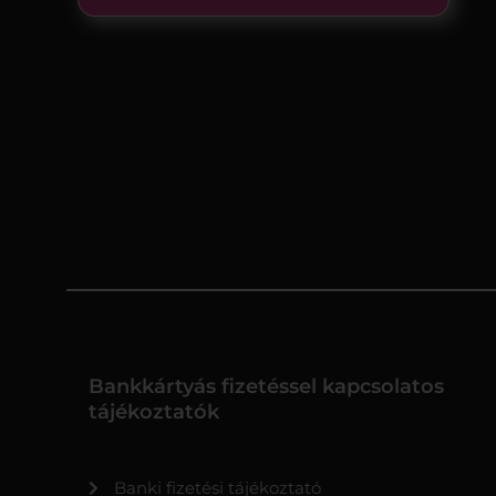
Bankkártyás fizetéssel kapcsolatos
tájékoztatók
Banki fizetési tájékoztató