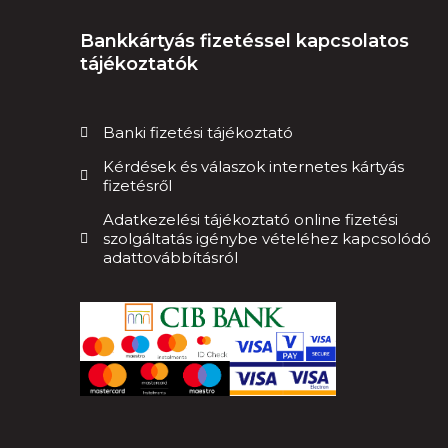
Bankkártyás fizetéssel kapcsolatos
tájékoztatók
Banki fizetési tájékoztató
Kérdések és válaszok internetes kártyás
fizetésről
Adatkezelési tájékoztató online fizetési
szolgáltatás igénybe vételéhez kapcsolódó
adattovábbításról